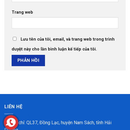
Trang web
Lưu tên của tôi, email, và trang web trong trình
duyệt này cho lần bình luận kế tiếp của tôi.
LIÊN HỆ
Địa chỉ: QL37, Đồng Lạc, huyện Nam Sách, tỉnh Hải
Dương