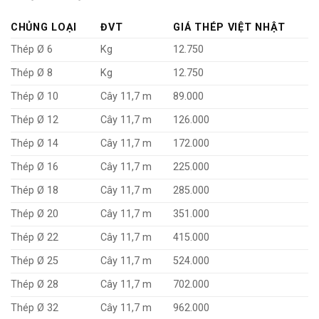
CHỦNG LOẠI
ĐVT
GIÁ THÉP VIỆT NHẬT
Thép Ø 6
Kg
12.750
Thép Ø 8
Kg
12.750
Thép Ø 10
Cây 11,7 m
89.000
Thép Ø 12
Cây 11,7 m
126.000
Thép Ø 14
Cây 11,7 m
172.000
Thép Ø 16
Cây 11,7 m
225.000
Thép Ø 18
Cây 11,7 m
285.000
Thép Ø 20
Cây 11,7 m
351.000
Thép Ø 22
Cây 11,7 m
415.000
Thép Ø 25
Cây 11,7 m
524.000
Thép Ø 28
Cây 11,7 m
702.000
Thép Ø 32
Cây 11,7 m
962.000