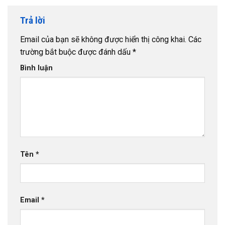
Trả lời
Email của bạn sẽ không được hiển thị công khai.
Các
trường bắt buộc được đánh dấu
*
Bình luận
Tên
*
Email
*