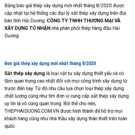
Bảng báo giá thép xây dựng mới nhất tháng 8/2020 được
cập nhật tại hệ thống các đại lý sắt thép xây dựng trên địa
bàn tỉnh Hải Dương.
CÔNG TY TNHH THƯƠNG MẠI VÀ
XÂY DỰNG TÚ NHẬN
nhà phân phối thép hàng đầu Hải
Dương.
Đơn giá thép xây dựng mới nhất tháng 8/2020
Sắt thép xây dựng
là loại vật tư xây dựng thiết yếu và có
tầm quan trọng cao nhất đối với mọi công trình xây dựng từ
trước đến nay. Từ đó nhu cầu lựa chọn loại thép xây dựng
chất lượng cũng như tìm đơn vị cung cấp sắt thép xây dựng
uy tín là vô cùng quan trọng. Bởi thế cho nên,
THEPHAIDUONG.COM.VN
được hình thành để hỗ trợ mọi
khách hàng cũng như nhà thầu xây dựng thân thiết trên toàn
quốc.