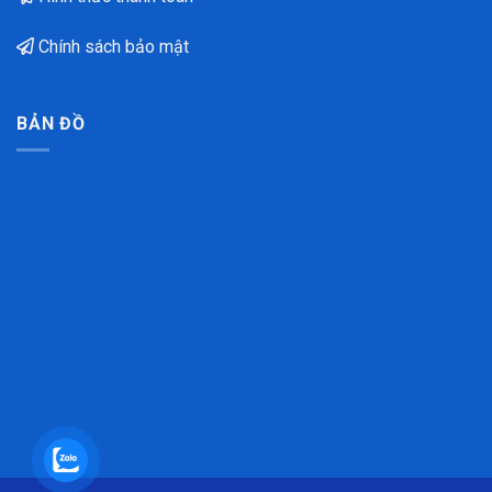
Chính sách bảo mật
BẢN ĐỒ