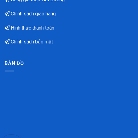
Chính sách giao hàng
Hình thức thanh toán
Chính sách bảo mật
BẢN ĐỒ